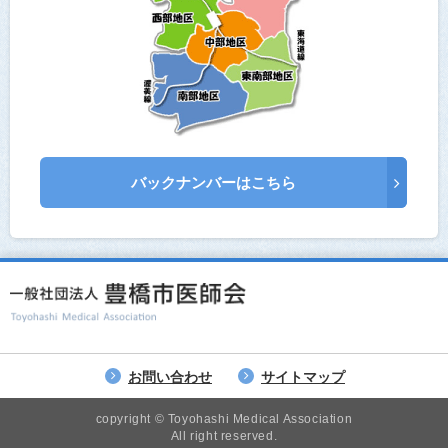
バックナンバーはこちら
お問い合わせ
サイトマップ
copyright © Toyohashi Medical Association
All right reserved.