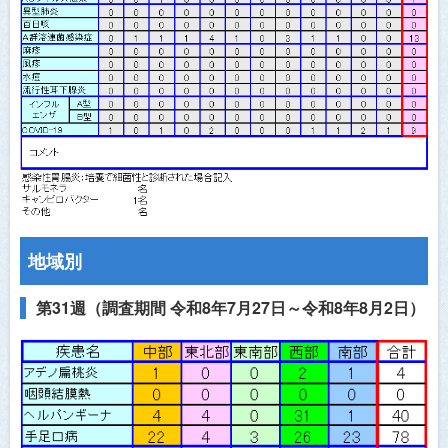
医師会員ログイン
地域別
第31週（調査期間 令和8年7月27日～令和8年8月2日）