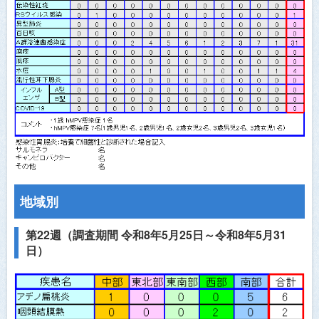
医師会員ログイン
地域別
第22週（調査期間 令和8年5月25日～令和8年5月31
日）