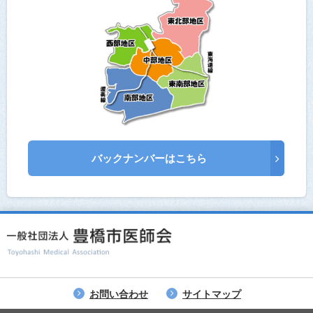
バックナンバーはこちら
お問い合わせ
サイトマップ