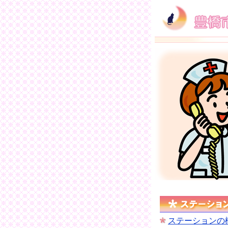
ステーションの