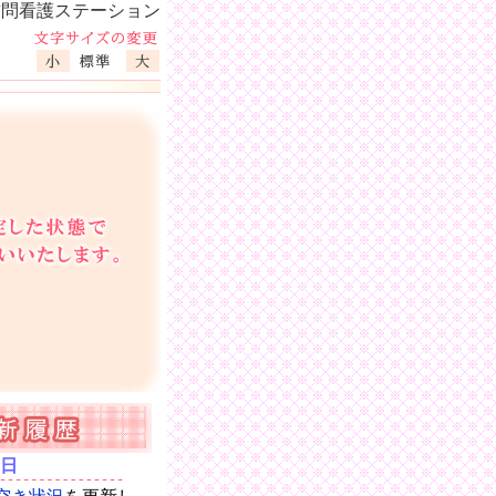
訪問看護ステーション