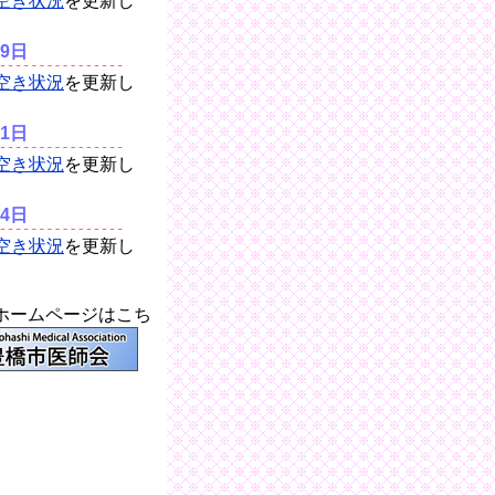
ホームページはこち